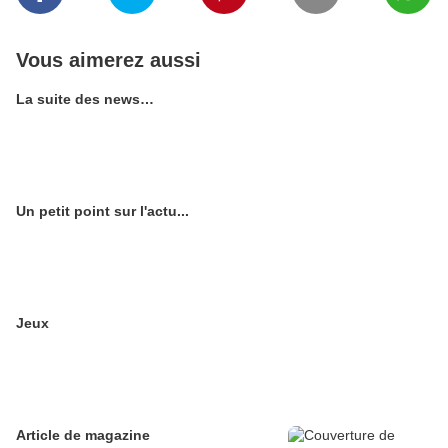
Vous aimerez aussi
La suite des news…
Un petit point sur l'actu...
Jeux
Article de magazine