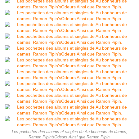
Les pochettes des albums et singles de Au bonheurs de dames,
Ramon Pipin'sOdeurs Ainsi que Ramon Pipin.