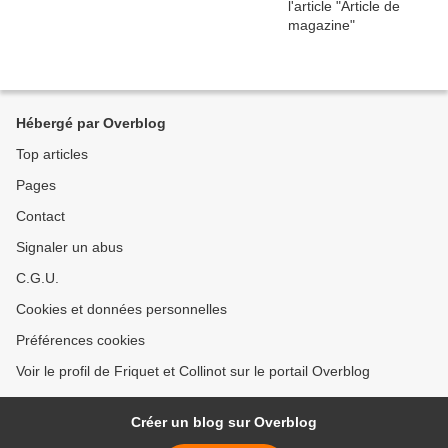
Hébergé par Overblog
Top articles
Pages
Contact
Signaler un abus
C.G.U.
Cookies et données personnelles
Préférences cookies
Voir le profil de Friquet et Collinot sur le portail Overblog
Créer un blog sur Overblog