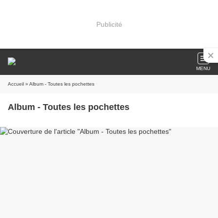
Publicité
MENU
Accueil
» Album - Toutes les pochettes
Album - Toutes les pochettes