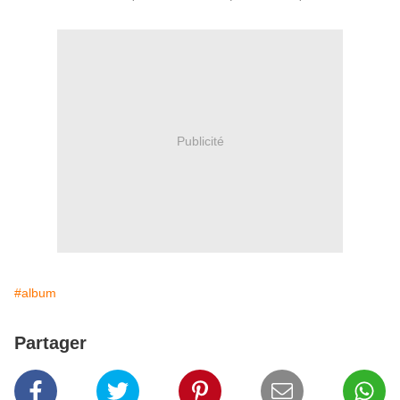
Publicité
#album
Partager