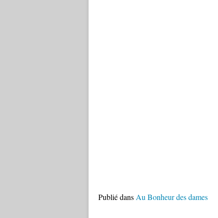
Publié dans
Au Bonheur des dames