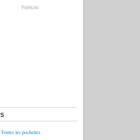
Publicité
s
Toutes les pochettes