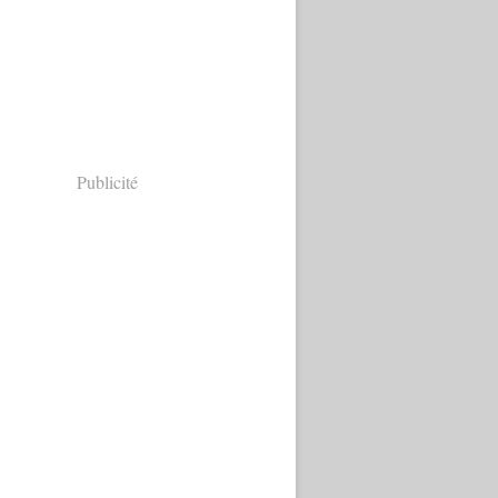
Publicité