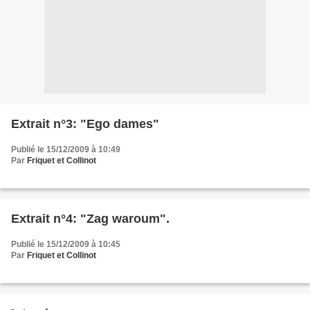
Extrait n°3: "Ego dames"
Publié le 15/12/2009 à 10:49
Par
Friquet et Collinot
Extrait n°4: "Zag waroum".
Publié le 15/12/2009 à 10:45
Par
Friquet et Collinot