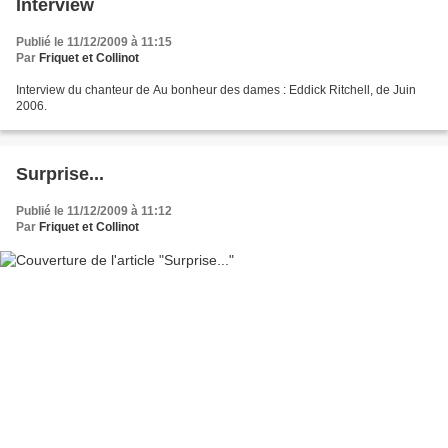
Interview
Publié le 11/12/2009 à 11:15
Par
Friquet et Collinot
Interview du chanteur de Au bonheur des dames : Eddick Ritchell, de Juin
2006.
Surprise...
Publié le 11/12/2009 à 11:12
Par
Friquet et Collinot