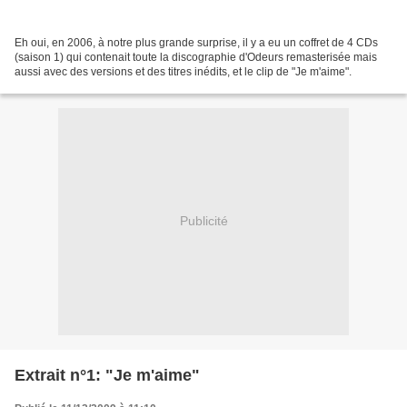
Eh oui, en 2006, à notre plus grande surprise, il y a eu un coffret de 4 CDs
(saison 1) qui contenait toute la discographie d'Odeurs remasterisée mais
aussi avec des versions et des titres inédits, et le clip de "Je m'aime".
Publicité
Extrait n°1: "Je m'aime"