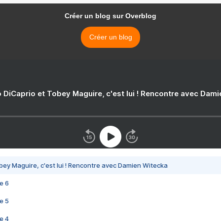
Créer un blog sur Overblog
Créer un blog
 DiCaprio et Tobey Maguire, c'est lui ! Rencontre avec Dam
bey Maguire, c'est lui ! Rencontre avec Damien Witecka
e 6
e 5
e 4