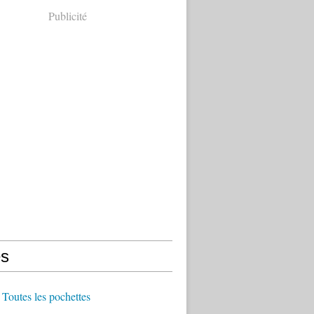
Publicité
s
Toutes les pochettes