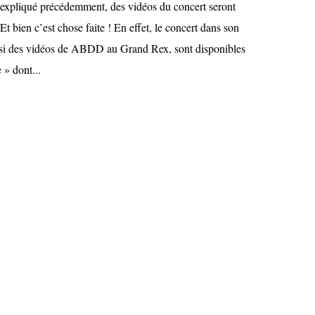
expliqué précédemment, des vidéos du concert seront
Et bien c’est chose faite ! En effet, le concert dans son
ussi des vidéos de ABDD au Grand Rex, sont disponibles
 » dont...