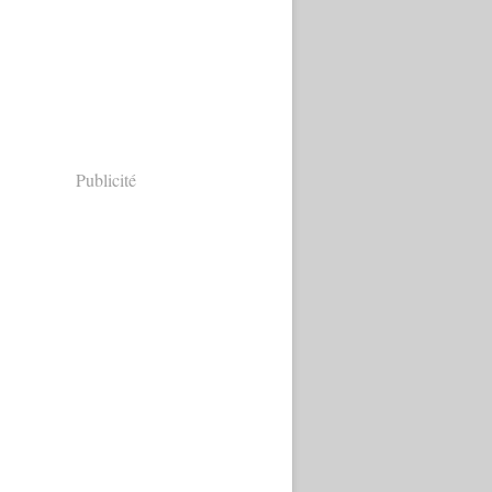
Publicité