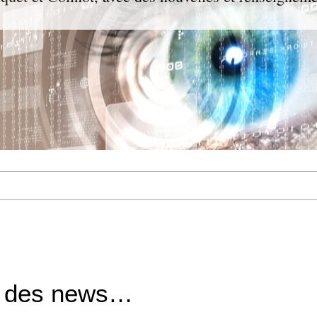
e des news…