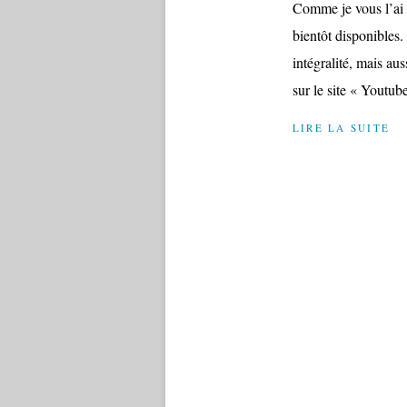
Comme je vous l’ai 
bientôt disponibles. 
intégralité, mais a
sur le site « Youtube
LIRE LA SUITE