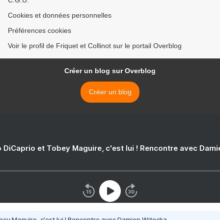
C.G.U.
Cookies et données personnelles
Préférences cookies
Voir le profil de Friquet et Collinot sur le portail Overblog
Créer un blog sur Overblog
Créer un blog
 DiCaprio et Tobey Maguire, c'est lui ! Rencontre avec Dam
bey Maguire, c'est lui ! Rencontre avec Damien Witecka