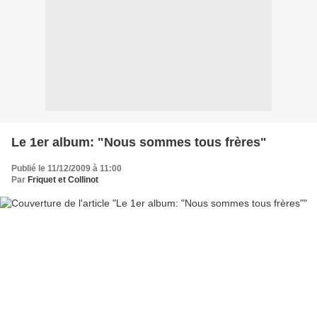
Le 1er album: "Nous sommes tous frères"
Publié le 11/12/2009 à 11:00
Par
Friquet et Collinot