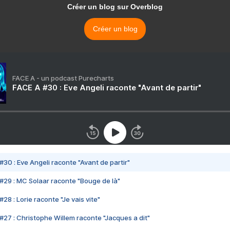
Créer un blog sur Overblog
Créer un blog
FACE A - un podcast Purecharts
FACE A #30 : Eve Angeli raconte "Avant de partir"
#30 : Eve Angeli raconte "Avant de partir"
#29 : MC Solaar raconte "Bouge de là"
28 : Lorie raconte "Je vais vite"
#27 : Christophe Willem raconte "Jacques a dit"