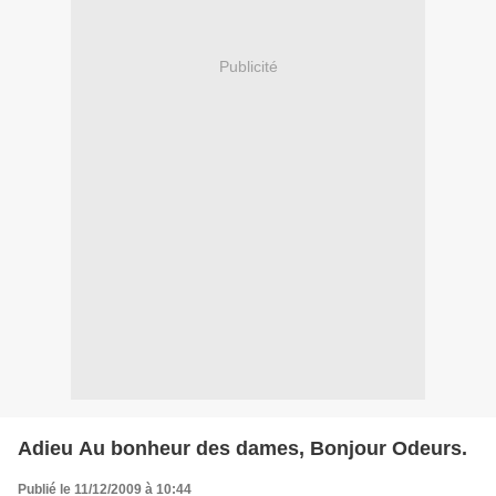
Publicité
Adieu Au bonheur des dames, Bonjour Odeurs.
Publié le 11/12/2009 à 10:44