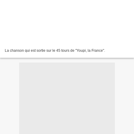
La chanson qui est sortie sur le 45 tours de "Youpi, la France".